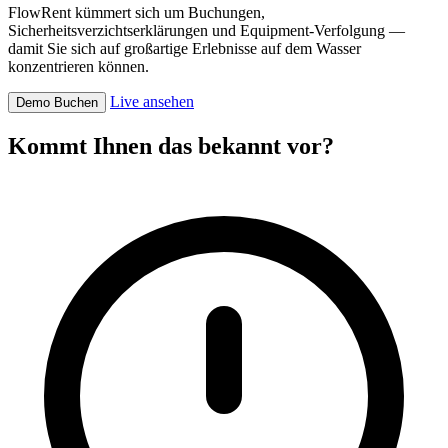
FlowRent kümmert sich um Buchungen,
Sicherheitsverzichtserklärungen und Equipment-Verfolgung —
damit Sie sich auf großartige Erlebnisse auf dem Wasser
konzentrieren können.
Live ansehen
Demo Buchen
Kommt Ihnen das bekannt vor?