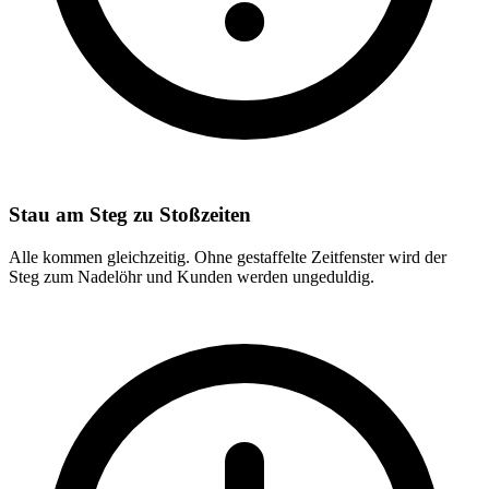
Stau am Steg zu Stoßzeiten
Alle kommen gleichzeitig. Ohne gestaffelte Zeitfenster wird der
Steg zum Nadelöhr und Kunden werden ungeduldig.