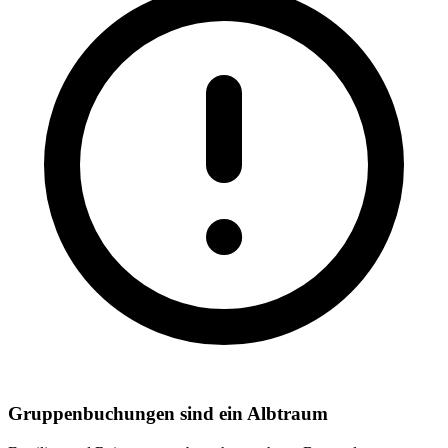
Gruppenbuchungen sind ein Albtraum