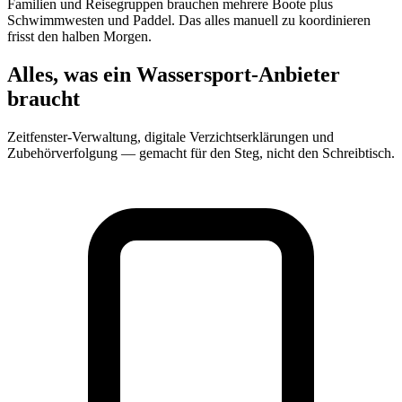
Familien und Reisegruppen brauchen mehrere Boote plus
Schwimmwesten und Paddel. Das alles manuell zu koordinieren
frisst den halben Morgen.
Alles, was ein Wassersport-Anbieter
braucht
Zeitfenster-Verwaltung, digitale Verzichtserklärungen und
Zubehörverfolgung — gemacht für den Steg, nicht den Schreibtisch.