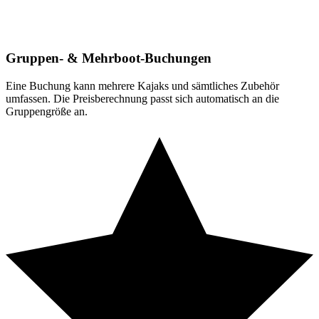
Gruppen- & Mehrboot-Buchungen
Eine Buchung kann mehrere Kajaks und sämtliches Zubehör
umfassen. Die Preisberechnung passt sich automatisch an die
Gruppengröße an.