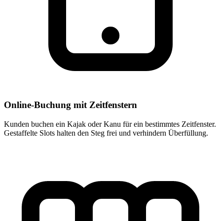
Online-Buchung mit Zeitfenstern
Kunden buchen ein Kajak oder Kanu für ein bestimmtes Zeitfenster.
Gestaffelte Slots halten den Steg frei und verhindern Überfüllung.