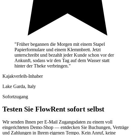
"Früher begannen die Morgen mit einem Stapel
Papierformulare und einem Klemmbrett. Jetzt
unterschreibt und bezahlt jeder Kunde schon vor der
Ankunft, sodass wir den Tag auf dem Wasser statt
hinter der Theke verbringen."
Kajakverleih-Inhaber
Lake Garda, Italy
Sofortzugang
Testen Sie FlowRent sofort selbst
Wir senden Ihnen per E-Mail Zugangsdaten zu einem voll
eingerichteten Demo-Shop — entdecken Sie Buchungen, Verträge
und Zahlungen in Ihrem eigenen Tempo. Kein Anruf, keine