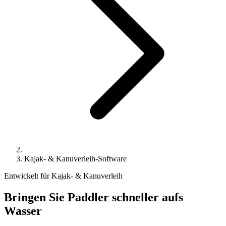
Kajak- & Kanuverleih-Software
Entwickelt für Kajak- & Kanuverleih
Bringen Sie Paddler schneller aufs
Wasser