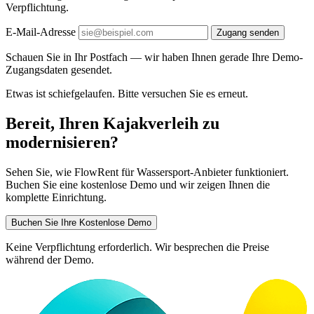
Verpflichtung.
E-Mail-Adresse
Zugang senden
Schauen Sie in Ihr Postfach — wir haben Ihnen gerade Ihre Demo-
Zugangsdaten gesendet.
Etwas ist schiefgelaufen. Bitte versuchen Sie es erneut.
Bereit, Ihren Kajakverleih zu
modernisieren?
Sehen Sie, wie FlowRent für Wassersport-Anbieter funktioniert.
Buchen Sie eine kostenlose Demo und wir zeigen Ihnen die
komplette Einrichtung.
Buchen Sie Ihre Kostenlose Demo
Keine Verpflichtung erforderlich. Wir besprechen die Preise
während der Demo.