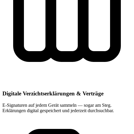
Digitale Verzichtserklärungen & Verträge
E-Signaturen auf jedem Gerät sammeln — sogar am Steg.
Erklärungen digital gespeichert und jederzeit durchsuchbar.