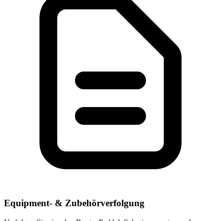
Equipment- & Zubehörverfolgung