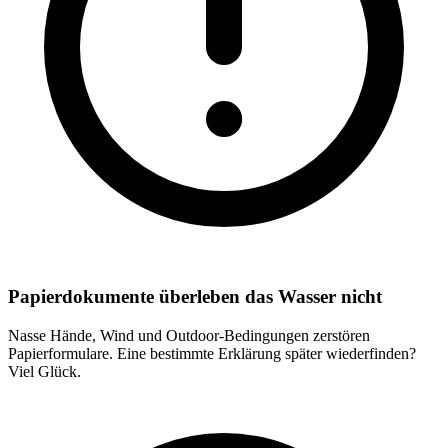
Papierdokumente überleben das Wasser nicht
Nasse Hände, Wind und Outdoor-Bedingungen zerstören
Papierformulare. Eine bestimmte Erklärung später wiederfinden?
Viel Glück.