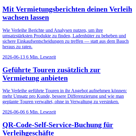
Mit Vermietungsberichten deinen Verleih
wachsen lassen
Wie Verleihe Berichte und Analysen nutzen, um ihre
umsatzstärksten Produkte zu finden, Ladenhüter zu beheben und
sichere Einkaufsentscheidungen zu treffen — statt aus dem Bauch
heraus zu raten.
2026-06-13
6 Min. Lesezeit
Geführte Touren zusätzlich zur
Vermietung anbieten
Wie Verleihe geführte Touren in ihr Angebot aufnehmen können:
mehr Umsatz pro Kunde, bessere Differenzierung und wie man
geplante Touren verwaltet, ohne in Verwaltung zu versinken.
2026-06-06
6 Min. Lesezeit
QR-Code-Self-Service-Buchung für
Verleihgeschäfte