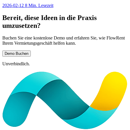
2026-02-12
8 Min. Lesezeit
Bereit, diese Ideen in die Praxis
umzusetzen?
Buchen Sie eine kostenlose Demo und erfahren Sie, wie FlowRent
Ihrem Vermietungsgeschäft helfen kann.
Demo Buchen
Unverbindlich.