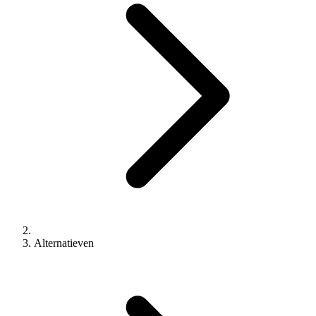
Alternatieven