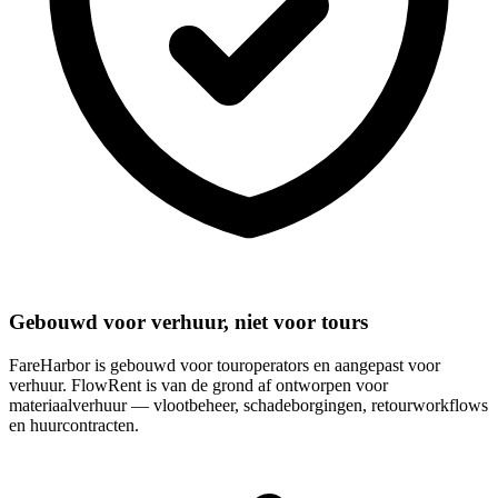
Gebouwd voor verhuur, niet voor tours
FareHarbor is gebouwd voor touroperators en aangepast voor
verhuur. FlowRent is van de grond af ontworpen voor
materiaalverhuur — vlootbeheer, schadeborgingen, retourworkflows
en huurcontracten.