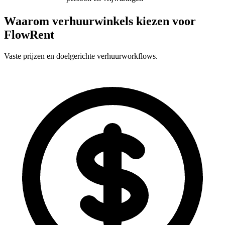
Waarom verhuurwinkels kiezen voor
FlowRent
Vaste prijzen en doelgerichte verhuurworkflows.