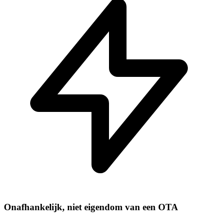
Onafhankelijk, niet eigendom van een OTA