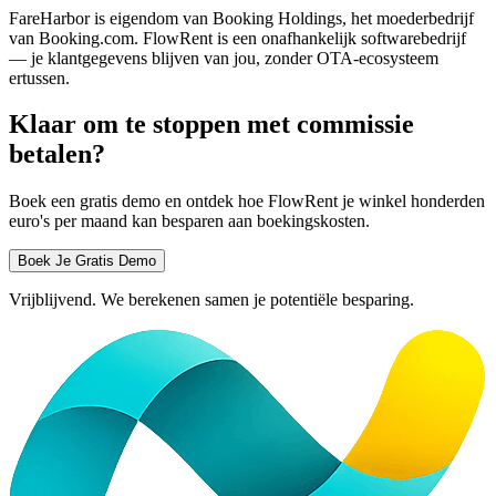
FareHarbor is eigendom van Booking Holdings, het moederbedrijf
van Booking.com. FlowRent is een onafhankelijk softwarebedrijf
— je klantgegevens blijven van jou, zonder OTA-ecosysteem
ertussen.
Klaar om te stoppen met commissie
betalen?
Boek een gratis demo en ontdek hoe FlowRent je winkel honderden
euro's per maand kan besparen aan boekingskosten.
Boek Je Gratis Demo
Vrijblijvend. We berekenen samen je potentiële besparing.