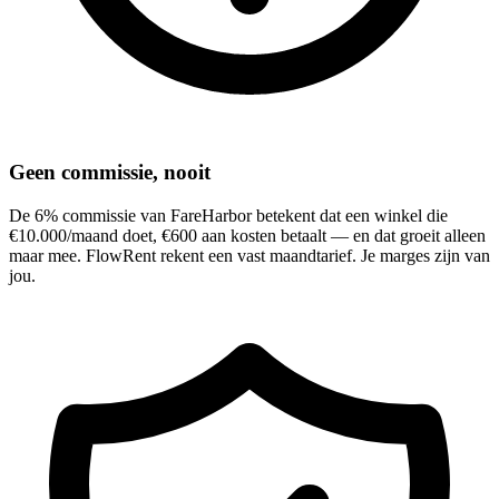
Geen commissie, nooit
De 6% commissie van FareHarbor betekent dat een winkel die
€10.000/maand doet, €600 aan kosten betaalt — en dat groeit alleen
maar mee. FlowRent rekent een vast maandtarief. Je marges zijn van
jou.