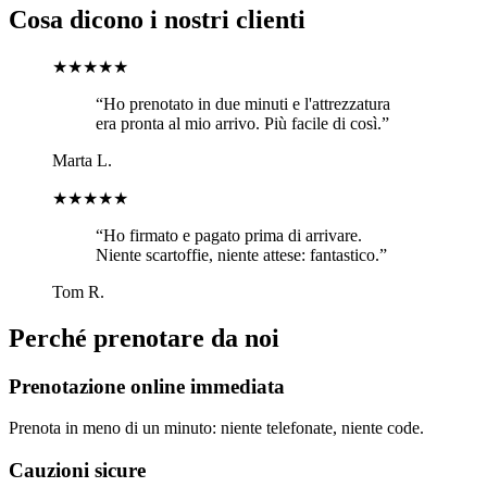
Cosa dicono i nostri clienti
★★★★★
“Ho prenotato in due minuti e l'attrezzatura
era pronta al mio arrivo. Più facile di così.”
Marta L.
★★★★★
“Ho firmato e pagato prima di arrivare.
Niente scartoffie, niente attese: fantastico.”
Tom R.
Perché prenotare da noi
Prenotazione online immediata
Prenota in meno di un minuto: niente telefonate, niente code.
Cauzioni sicure