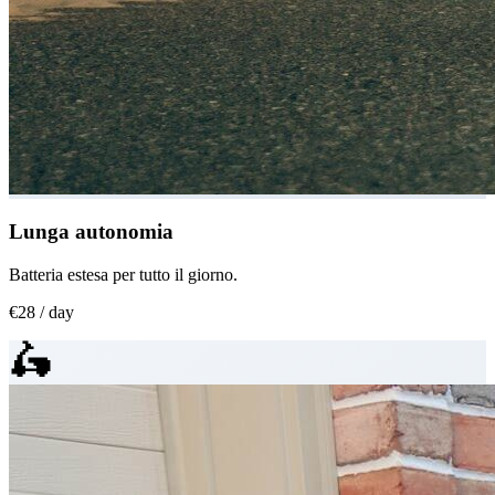
Lunga autonomia
Batteria estesa per tutto il giorno.
€28 / day
🛵