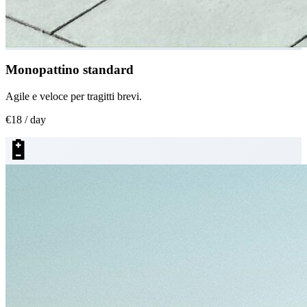
Monopattino standard
Agile e veloce per tragitti brevi.
€18 / day
🔋