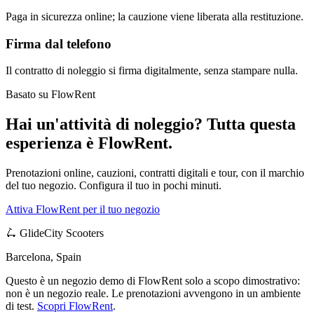
Paga in sicurezza online; la cauzione viene liberata alla restituzione.
Firma dal telefono
Il contratto di noleggio si firma digitalmente, senza stampare nulla.
Basato su FlowRent
Hai un'attività di noleggio? Tutta questa
esperienza è FlowRent.
Prenotazioni online, cauzioni, contratti digitali e tour, con il marchio
del tuo negozio. Configura il tuo in pochi minuti.
Attiva FlowRent per il tuo negozio
🛴 GlideCity Scooters
Barcelona, Spain
Questo è un negozio demo di FlowRent solo a scopo dimostrativo:
non è un negozio reale. Le prenotazioni avvengono in un ambiente
di test.
Scopri FlowRent
.