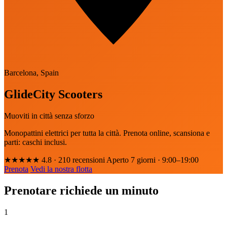
Barcelona, Spain
GlideCity Scooters
Muoviti in città senza sforzo
Monopattini elettrici per tutta la città. Prenota online, scansiona e
parti: caschi inclusi.
★★★★★
4.8
· 210 recensioni
Aperto 7 giorni · 9:00–19:00
Prenota
Vedi la nostra flotta
Prenotare richiede un minuto
1