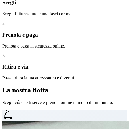
Scegli
Scegli l'attrezzatura e una fascia oraria.
2
Prenota e paga
Prenota e paga in sicurezza online.
3
Ritira e via
Passa, ritira la tua attrezzatura e divertiti.
La nostra flotta
Scegli ciò che ti serve e prenota online in meno di un minuto.
🛴