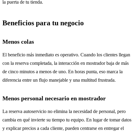
la puerta de tu tienda.
Beneficios para tu negocio
Menos colas
El beneficio más inmediato es operativo. Cuando los clientes llegan
con la reserva completada, la interacción en mostrador baja de más
de cinco minutos a menos de uno. En horas punta, eso marca la
diferencia entre un flujo manejable y una multitud frustrada.
Menos personal necesario en mostrador
La reserva autoservicio no elimina la necesidad de personal, pero
cambia en qué invierte su tiempo tu equipo. En lugar de tomar datos
y explicar precios a cada cliente, pueden centrarse en entregar el