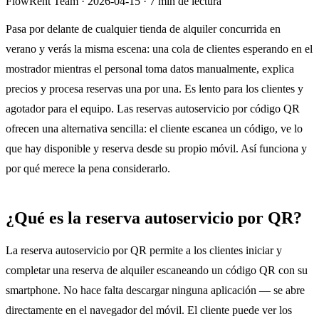
FlowRent Team
·
2026-04-15
·
7 min de lectura
Pasa por delante de cualquier tienda de alquiler concurrida en
verano y verás la misma escena: una cola de clientes esperando en el
mostrador mientras el personal toma datos manualmente, explica
precios y procesa reservas una por una. Es lento para los clientes y
agotador para el equipo. Las reservas autoservicio por código QR
ofrecen una alternativa sencilla: el cliente escanea un código, ve lo
que hay disponible y reserva desde su propio móvil. Así funciona y
por qué merece la pena considerarlo.
¿Qué es la reserva autoservicio por QR?
La reserva autoservicio por QR permite a los clientes iniciar y
completar una reserva de alquiler escaneando un código QR con su
smartphone. No hace falta descargar ninguna aplicación — se abre
directamente en el navegador del móvil. El cliente puede ver los