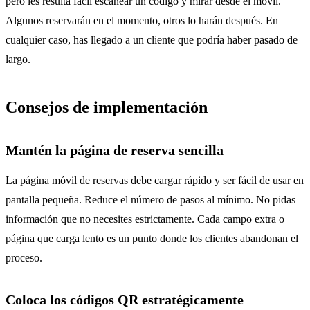
pero les resulta fácil escanear un código y mirar desde el móvil.
Algunos reservarán en el momento, otros lo harán después. En
cualquier caso, has llegado a un cliente que podría haber pasado de
largo.
Consejos de implementación
Mantén la página de reserva sencilla
La página móvil de reservas debe cargar rápido y ser fácil de usar en
pantalla pequeña. Reduce el número de pasos al mínimo. No pidas
información que no necesites estrictamente. Cada campo extra o
página que carga lento es un punto donde los clientes abandonan el
proceso.
Coloca los códigos QR estratégicamente