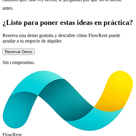
antes.
¿Listo para poner estas ideas en práctica?
Reserva una demo gratuita y descubre cómo FlowRent puede
ayudar a tu negocio de alquiler.
Reservar Demo
Sin compromiso.
FlowRent