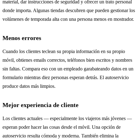
material, dar instrucciones de seguridad y ofrecer un trato personal
donde importa. Algunas tiendas descubren que pueden gestionar los
volúmenes de temporada alta con una persona menos en mostrador.
Menos errores
Cuando los clientes teclean su propia información en su propio
móvil, obtienes emails correctos, teléfonos bien escritos y nombres
sin faltas. Compara eso con un empleado garabateando datos en un
formulario mientras diez personas esperan detrás. El autoservicio
produce datos más limpios.
Mejor experiencia de cliente
Los clientes actuales — especialmente los viajeros más jóvenes —
esperan poder hacer las cosas desde el móvil. Una opción de
autoservicio resulta cómoda y moderna. También elimina la