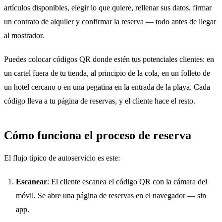
artículos disponibles, elegir lo que quiere, rellenar sus datos, firmar
un contrato de alquiler y confirmar la reserva — todo antes de llegar
al mostrador.
Puedes colocar códigos QR donde estén tus potenciales clientes: en
un cartel fuera de tu tienda, al principio de la cola, en un folleto de
un hotel cercano o en una pegatina en la entrada de la playa. Cada
código lleva a tu página de reservas, y el cliente hace el resto.
Cómo funciona el proceso de reserva
El flujo típico de autoservicio es este:
Escanear
: El cliente escanea el código QR con la cámara del
móvil. Se abre una página de reservas en el navegador — sin
app.