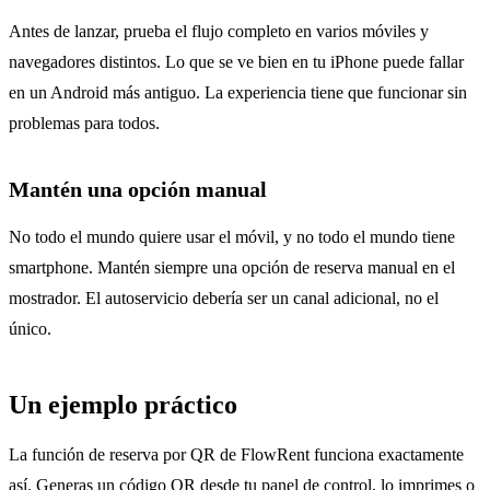
Antes de lanzar, prueba el flujo completo en varios móviles y
navegadores distintos. Lo que se ve bien en tu iPhone puede fallar
en un Android más antiguo. La experiencia tiene que funcionar sin
problemas para todos.
Mantén una opción manual
No todo el mundo quiere usar el móvil, y no todo el mundo tiene
smartphone. Mantén siempre una opción de reserva manual en el
mostrador. El autoservicio debería ser un canal adicional, no el
único.
Un ejemplo práctico
La función de reserva por QR de FlowRent funciona exactamente
así. Generas un código QR desde tu panel de control, lo imprimes o