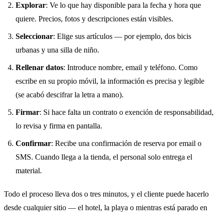
Explorar
: Ve lo que hay disponible para la fecha y hora que
quiere. Precios, fotos y descripciones están visibles.
Seleccionar
: Elige sus artículos — por ejemplo, dos bicis
urbanas y una silla de niño.
Rellenar datos
: Introduce nombre, email y teléfono. Como
escribe en su propio móvil, la información es precisa y legible
(se acabó descifrar la letra a mano).
Firmar
: Si hace falta un contrato o exención de responsabilidad,
lo revisa y firma en pantalla.
Confirmar
: Recibe una confirmación de reserva por email o
SMS. Cuando llega a la tienda, el personal solo entrega el
material.
Todo el proceso lleva dos o tres minutos, y el cliente puede hacerlo
desde cualquier sitio — el hotel, la playa o mientras está parado en