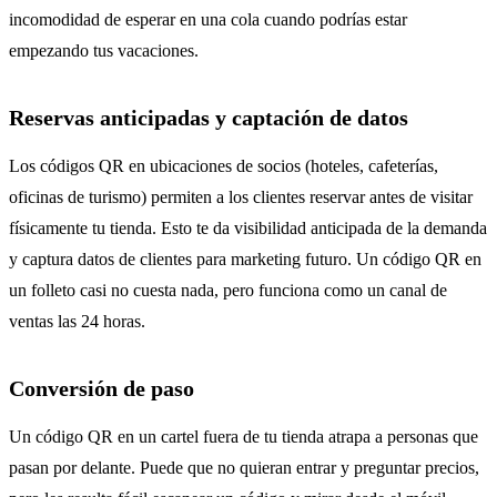
incomodidad de esperar en una cola cuando podrías estar
empezando tus vacaciones.
Reservas anticipadas y captación de datos
Los códigos QR en ubicaciones de socios (hoteles, cafeterías,
oficinas de turismo) permiten a los clientes reservar antes de visitar
físicamente tu tienda. Esto te da visibilidad anticipada de la demanda
y captura datos de clientes para marketing futuro. Un código QR en
un folleto casi no cuesta nada, pero funciona como un canal de
ventas las 24 horas.
Conversión de paso
Un código QR en un cartel fuera de tu tienda atrapa a personas que
pasan por delante. Puede que no quieran entrar y preguntar precios,