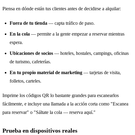
Piensa en dónde están tus clientes antes de decidirse a alquilar:
Fuera de tu tienda
— capta tráfico de paso.
En la cola
— permite a la gente empezar a reservar mientras
espera.
Ubicaciones de socios
— hoteles, hostales, campings, oficinas
de turismo, cafeterías.
En tu propio material de marketing
— tarjetas de visita,
folletos, carteles.
Imprime los códigos QR lo bastante grandes para escanearlos
fácilmente, e incluye una llamada a la acción corta como "Escanea
para reservar" o "Sáltate la cola — reserva aquí."
Prueba en dispositivos reales